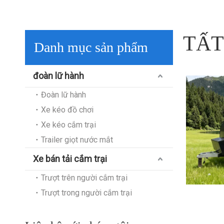
TẤT
Danh mục sản phẩm
đoàn lữ hành
Đoàn lữ hành
Xe kéo đồ chơi
Xe kéo cắm trại
Trailer giọt nước mắt
Xe bán tải cắm trại
Trượt trên người cắm trại
Trượt trong người cắm trại