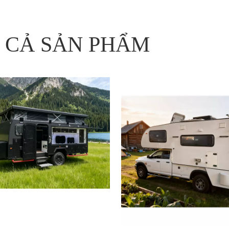
 CẢ SẢN PHẨM