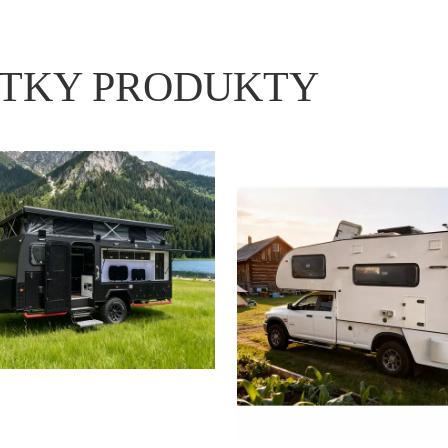
TKY PRODUKTY