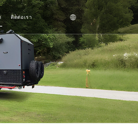
ก
ติดต่อเรา