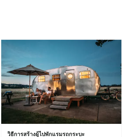
วิธีการสร้างผู้ไปพักแรมรถกระบะ