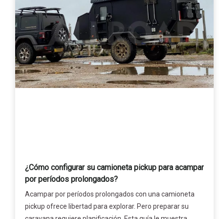
¿Cómo configurar su camioneta pickup para acampar
por períodos prolongados?
Acampar por períodos prolongados con una camioneta
pickup ofrece libertad para explorar. Pero preparar su
caravana requiere planificación. Esta guía le muestra