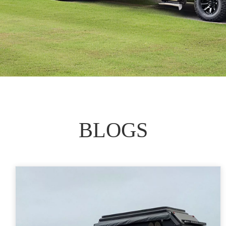
BLOGS