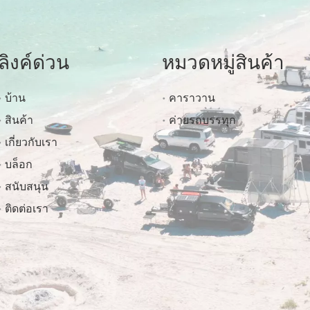
ลิงค์ด่วน
หมวดหมู่สินค้า
บ้าน
คาราวาน
สินค้า
ค่ายรถบรรทุก
เกี่ยวกับเรา
บล็อก
สนับสนุน
ติดต่อเรา