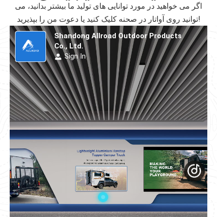
اگر می خواهید در مورد توانایی های تولید ما بیشتر بدانید، می
توانید روی آواتار در صحنه کلیک کنید یا دعوت من را بپذیرید!