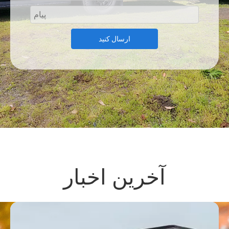
ارسال کنید
آخرین اخبار