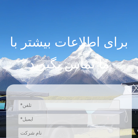
برای اطلاعات بیشتر با
ما تماس بگیرید