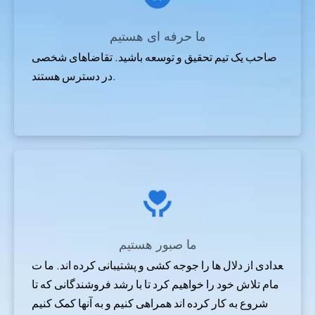
ما حرفه ای هستیم
صاحب یک تیم تحقیق و توسعه باشید. تقاضاهای شخصی
در دسترس هستند.
ما صبور هستیم
تعدادی از دلال ها را جوجه کشی و پشتیبانی کرده اند. ما ت
مام تلاش خود را خواهیم کرد تا با رشد فروشندگانی که تا
زه شروع به کار کرده اند همراهی کنیم و به آنها کمک کنیم