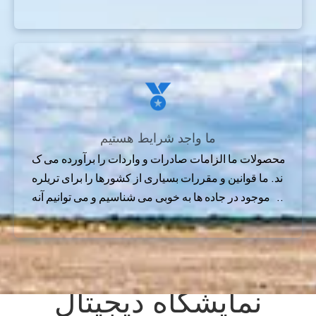
قدم به قدم رشد کنند.
ما واجد شرایط هستیم
محصولات ما الزامات صادرات و واردات را برآورده می ک
ند. ما قوانین و مقررات بسیاری از کشورها را برای تریلره
ای موجود در جاده ها به خوبی می شناسیم و می توانیم آنه
ا را برآورده کنیم.
نمایشگاه دیجیتال