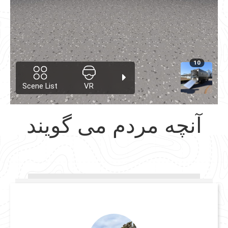
آنچه مردم می گویند