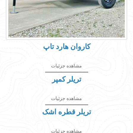
کاروان هارد تاپ
مشاهده جزئیات
تریلر کمپر
مشاهده جزئیات
تریلر قطره اشک
مشاهده جزئیات