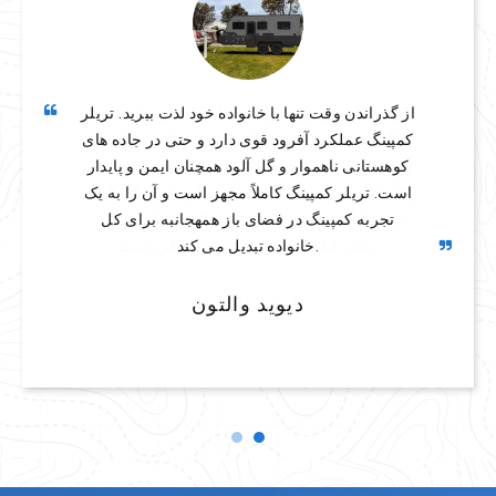
از گذراندن وقت تنها با خانواده خود لذت ببرید. تریلر
کمپینگ عملکرد آفرود قوی دارد و حتی در جاده های
کوهستانی ناهموار و گل آلود همچنان ایمن و پایدار
است. تریلر کمپینگ کاملاً مجهز است و آن را به یک
تجربه کمپینگ در فضای باز همهجانبه برای کل
خانواده تبدیل می کند.
دیوید والتون