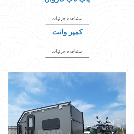
مشاهده جزئیات
کمپر وانت
مشاهده جزئیات