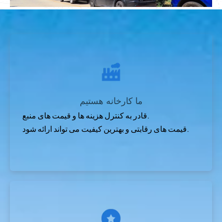
ما کارخانه هستیم
قادر به کنترل هزینه ها و قیمت های منبع.
قیمت های رقابتی و بهترین کیفیت می تواند ارائه شود.