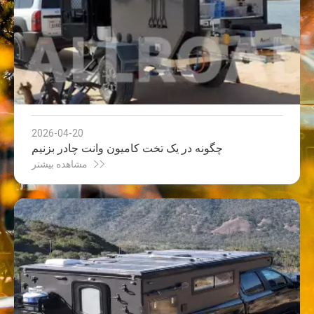
2026-04-20
چگونه در یک تخت کامیون وانت چادر بزنیم
مشاهده بیشتر