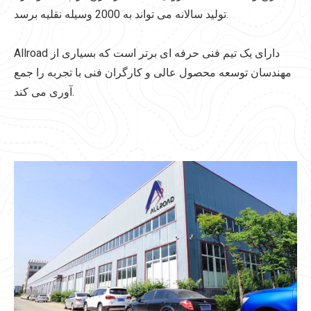
تولید سالانه می تواند به 2000 وسیله نقلیه برسد.
Allroad دارای یک تیم فنی حرفه ای برتر است که بسیاری از
مهندسان توسعه محصول عالی و کارگران فنی با تجربه را جمع
آوری می کند.