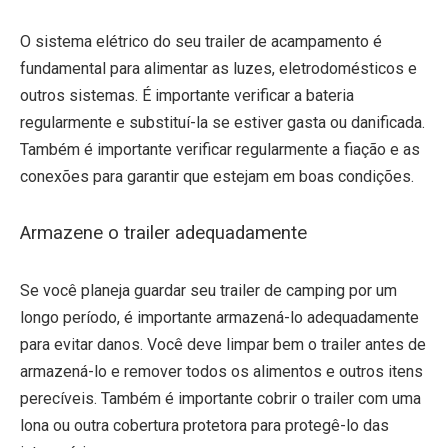
O sistema elétrico do seu trailer de acampamento é
fundamental para alimentar as luzes, eletrodomésticos e
outros sistemas. É importante verificar a bateria
regularmente e substituí-la se estiver gasta ou danificada.
Também é importante verificar regularmente a fiação e as
conexões para garantir que estejam em boas condições.
Armazene o trailer adequadamente
Se você planeja guardar seu trailer de camping por um
longo período, é importante armazená-lo adequadamente
para evitar danos. Você deve limpar bem o trailer antes de
armazená-lo e remover todos os alimentos e outros itens
perecíveis. Também é importante cobrir o trailer com uma
lona ou outra cobertura protetora para protegê-lo das