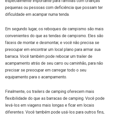
especialmente importante para famílias com crianças
pequenas ou pessoas com deficiência que possam ter
dificuldade em acampar numa tenda.
Em segundo lugar, os reboques de campismo são mais
convenientes do que as tendas de campismo. Eles são
fáceis de montar e desmontar, e você não precisa se
preocupar em encontrar um local plano para armar sua
barraca. Você também pode rebocar um trailer de
acampamento atrás de seu carro ou caminhão, para não
precisar se preocupar em carregar todo o seu
equipamento para o acampamento.
Finalmente, os trailers de camping oferecem mais
flexibilidade do que as barracas de camping. Você pode
levá-los em viagens mais longas e ficar em locais
diferentes. Você também pode usá-los para outros fins,