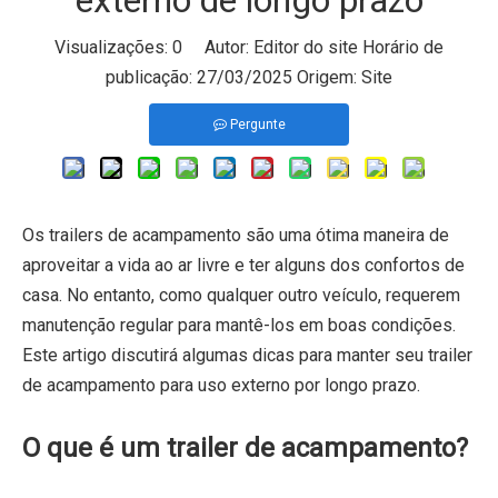
externo de longo prazo
Visualizações:
0
Autor: Editor do site Horário de
publicação: 27/03/2025 Origem:
Site
Pergunte
Os trailers de acampamento são uma ótima maneira de
aproveitar a vida ao ar livre e ter alguns dos confortos de
casa. No entanto, como qualquer outro veículo, requerem
manutenção regular para mantê-los em boas condições.
Este artigo discutirá algumas dicas para manter seu trailer
de acampamento para uso externo por longo prazo.
O que é um trailer de acampamento?