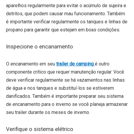
aparelhos regularmente para evitar o acúmulo de sujeira e
detritos, que podem causar mau funcionamento. Também
é importante verificar regularmente os tanques e linhas de
propano para garantir que estejam em boas condições.
Inspecione o encanamento
O encanamento em seu
trailer de camping
é outro
componente crítico que requer manutenção regular. Você
deve verificar regularmente se há vazamentos nas linhas
de água e nos tanques e substituí-los se estiverem
danificados. Também é importante preparar seu sistema
de encanamento para o inverno se você planeja armazenar
seu trailer durante os meses de inverno.
Verifique o sistema elétrico