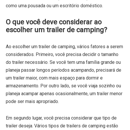
como uma pousada ou um escritório doméstico.
O que você deve considerar ao
escolher um trailer de camping?
Ao escolher um trailer de camping, vários fatores a serem
considerados. Primeiro, você precisa decidir o tamanho
do trailer necessário. Se você tem uma família grande ou
planeja passar longos períodos acampando, precisará de
um trailer maior, com mais espaço para dormir e
armazenamento. Por outro lado, se você viaja sozinho ou
planeja acampar apenas ocasionalmente, um trailer menor
pode ser mais apropriado.
Em segundo lugar, você precisa considerar que tipo de
trailer deseja. Vários tipos de trailers de camping estão