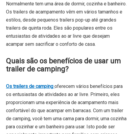
Normalmente tem uma área de dormir, cozinha e banheiro.
Os trailers de acampamento vêm em vários tamanhos e
estilos, desde pequenos trailers pop-up até grandes
trailers de quinta roda. Eles são populares entre os
entusiastas de atividades ao ar livre que desejam
acampar sem sacrificar o conforto de casa.
Quais são os benefícios de usar um
trailer de camping?
Os trailers de camping
oferecem vários benefícios para
os entusiastas de atividades ao ar livre. Primeiro, eles
proporcionam uma experiência de acampamento mais
confortável do que acampar em barracas. Com um trailer
de camping, você tem uma cama para dormir, uma cozinha
para cozinhar e um banheiro para usar. Isto pode ser