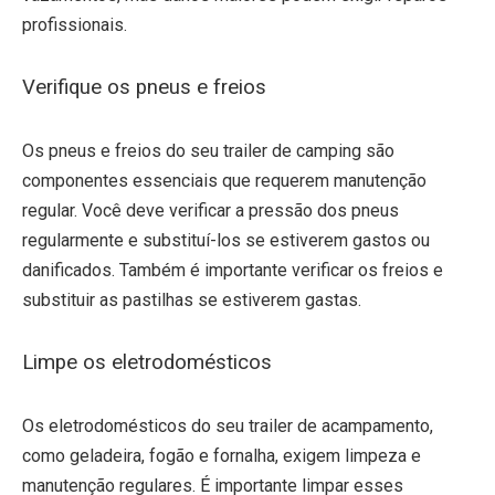
profissionais.
Verifique os pneus e freios
Os pneus e freios do seu trailer de camping são
componentes essenciais que requerem manutenção
regular. Você deve verificar a pressão dos pneus
regularmente e substituí-los se estiverem gastos ou
danificados. Também é importante verificar os freios e
substituir as pastilhas se estiverem gastas.
Limpe os eletrodomésticos
Os eletrodomésticos do seu trailer de acampamento,
como geladeira, fogão e fornalha, exigem limpeza e
manutenção regulares. É importante limpar esses