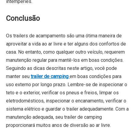
intempéries.
Conclusão
Os trailers de acampamento são uma ótima maneira de
aproveitar a vida ao ar livre e ter alguns dos confortos de
casa. No entanto, como qualquer outro veículo, requerem
manutenção regular para mantê-los em boas condições.
Seguindo as dicas descritas neste artigo, você pode
manter seu
trailer de camping
em boas condições para
uso externo por longo prazo. Lembre-se de inspecionar o
teto e o exterior, verificar os pneus e freios, limpar os
eletrodomésticos, inspecionar o encanamento, verificar o
sistema elétrico e guardar o trailer adequadamente. Com a
manutenção adequada, seu trailer de camping
proporcionará muitos anos de diversão ao ar livre.