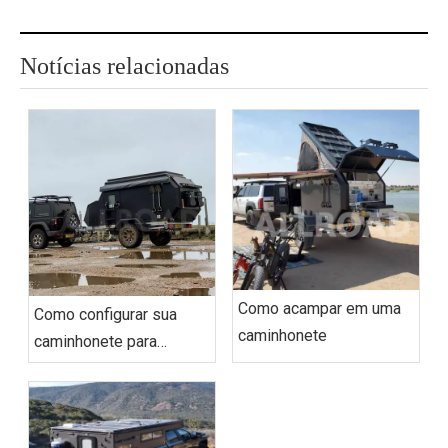
Notícias relacionadas
Como acampar em uma
Como configurar sua
caminhonete
caminhonete para
acampamento
prolongado?