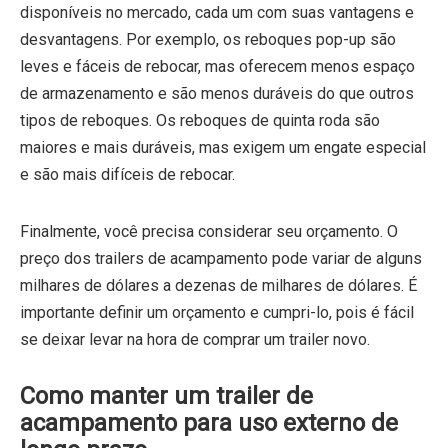
disponíveis no mercado, cada um com suas vantagens e
desvantagens. Por exemplo, os reboques pop-up são
leves e fáceis de rebocar, mas oferecem menos espaço
de armazenamento e são menos duráveis ​​do que outros
tipos de reboques. Os reboques de quinta roda são
maiores e mais duráveis, mas exigem um engate especial
e são mais difíceis de rebocar.
Finalmente, você precisa considerar seu orçamento. O
preço dos trailers de acampamento pode variar de alguns
milhares de dólares a dezenas de milhares de dólares. É
importante definir um orçamento e cumpri-lo, pois é fácil
se deixar levar na hora de comprar um trailer novo.
Como manter um trailer de
acampamento para uso externo de