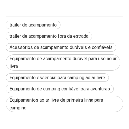
trailer de acampamento
trailer de acampamento fora da estrada
Acessórios de acampamento duráveis ​​e confiáveis
Equipamento de acampamento durável para uso ao ar
livre
Equipamento essencial para camping ao ar livre
Equipamento de camping confiável para aventuras
Equipamentos ao ar livre de primeira linha para
camping