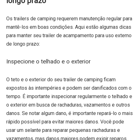
longo prazo
Os trailers de camping requerem manutenção regular para
mantê-los em boas condições. Aqui estão algumas dicas
para manter seu trailer de acampamento para uso externo
de longo prazo:
Inspecione o telhado e o exterior
O teto e o exterior do seu trailer de camping ficam
expostos às intempéries e podem ser danificados com o
tempo. É importante inspecionar regularmente o telhado e
o exterior em busca de rachaduras, vazamentos e outros
danos. Se notar algum dano, é importante repará-lo o mais
rápido possível para evitar maiores danos. Você pode
usar um selante para reparar pequenas rachaduras e
vazamentos, mas danos maiores podem exigir reparos