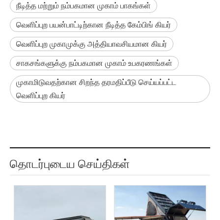
நீடித்த மற்றும் நம்பகமான முகாம் பாகங்கள்
வெளிப்புற பயன்பாட்டிற்கான நீடித்த கேம்பிங் கியர்
வெளிப்புற முகாமுக்கு அத்தியாவசியமான கியர்
சாகசங்களுக்கு நம்பகமான முகாம் உபகரணங்கள்
முகாமிடுவதற்கான சிறந்த தரமதிப்பீடு செய்யப்பட்ட
வெளிப்புற கியர்
தொடர்புடைய செய்திகள்