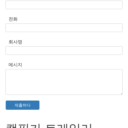
전화
회사명
메시지
제출하다