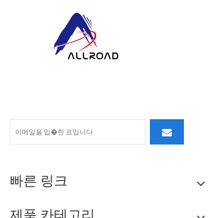
ALLROAD에서 우리의 약속은 생산을 넘어 확장됩니다.
우리는 우수한 제품, 대응 서비스 및 혁신적인 사고를 제공
하여 지속적인 파트너 선박을 구축하기 위해 노력합니다.
빠른 링크
제품 카테고리