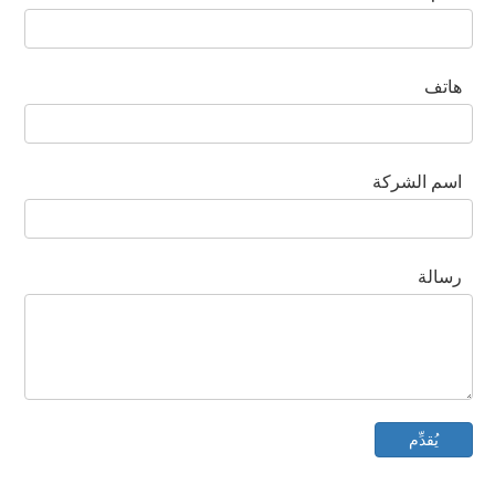
هاتف
اسم الشركة
رسالة
يُقدِّم