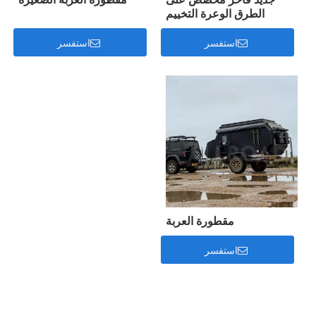
الطرق الوعرة التخييم
مقطورة العربة قافلة السفر
مقطورة
استفسر
استفسر
مقطورة العربة
استفسر