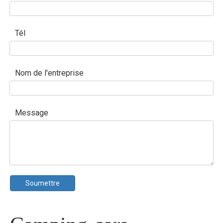
Tél
Nom de l'entreprise
Message
Soumettre