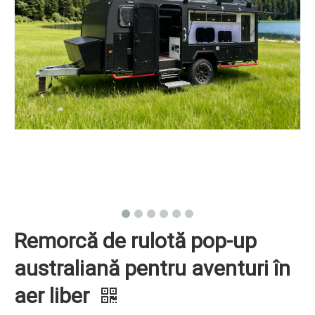
Remorcă de rulotă pop-up
australiană pentru aventuri în
aer liber