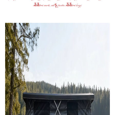
călătorii scurte, cât și pentru călătorii lungi.