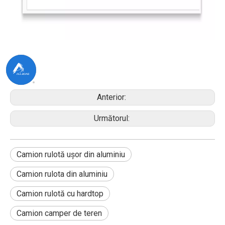
Anterior:
Următorul:
Camion rulotă ușor din aluminiu
Camion rulota din aluminiu
Camion rulotă cu hardtop
Camion camper de teren