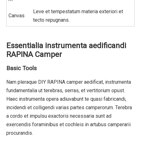
Leve et tempestatum materia exteriori et
Canvas
tecto repugnans.
Essentialia instrumenta aedificandi
RAPINA Camper
Basic Tools
Nam pleraque DIY RAPINA camper aedificat, instrumenta
fundamentalia ut terebras, serras, et vertitorium opust.
Haec instrumenta opera adiuvabunt te quasi fabricandi,
incidendi et colligendi varias partes camperorum. Terebra
a cordo et impulsu exactoris necessaria sunt ad
exercendis foraminibus et cochleis in artubus camperarii
procurandis.