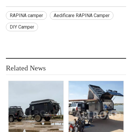
RAPINA camper
Aedificare RAPINA Camper
DIY Camper
Related News