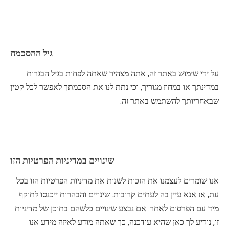
גיל ההסכמה
על ידי שימוש באתר זה, אתה מצהיר שאתה לפחות בגיל הבגרות
במדינתך או במחוז מגוריך, וכי נתת לנו את הסכמתך לאפשר לכל קטין
שבאחריותך להשתמש באתר זה.
שינויים במדיניות הפרטיות הזו
אנו שומרים לעצמנו את הזכות לשנות את מדיניות הפרטיות הזו בכל
עת, אז אנא עיין בה לעתים קרובות. שינויים והבהרות ייכנסו לתוקף
מיד עם הפרסום לאתר. אם נבצע שינויים כלשהם בתוכן של מדיניות
זו, נודיע לך כאן שהיא עודכנה, כך שאתה מודע לאיזה מידע אנו