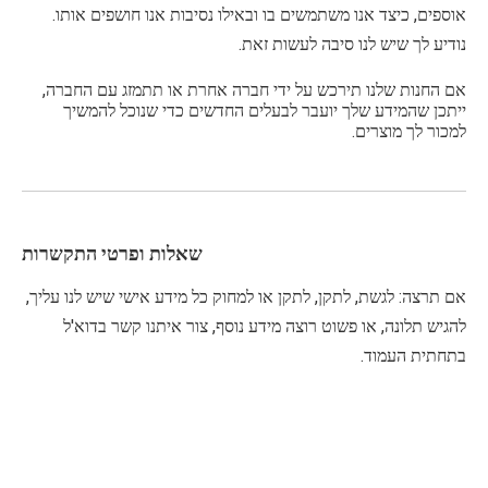
אוספים, כיצד אנו משתמשים בו ובאילו נסיבות אנו חושפים אותו.
נודיע לך שיש לנו סיבה לעשות זאת.
אם החנות שלנו תירכש על ידי חברה אחרת או תתמזג עם החברה,
ייתכן שהמידע שלך יועבר לבעלים החדשים כדי שנוכל להמשיך
למכור לך מוצרים.
שאלות ופרטי התקשרות
אם תרצה: לגשת, לתקן, לתקן או למחוק כל מידע אישי שיש לנו עליך,
להגיש תלונה, או פשוט רוצה מידע נוסף, צור איתנו קשר בדוא'ל
בתחתית העמוד.