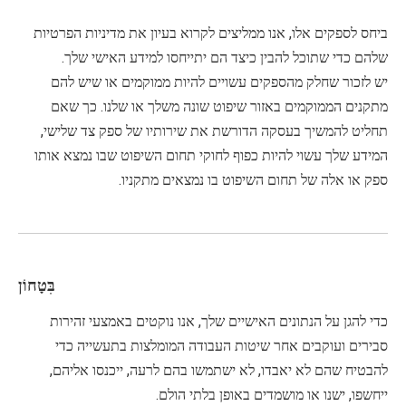
ביחס לספקים אלו, אנו ממליצים לקרוא בעיון את מדיניות הפרטיות
שלהם כדי שתוכל להבין כיצד הם יתייחסו למידע האישי שלך.
יש לזכור שחלק מהספקים עשויים להיות ממוקמים או שיש להם
מתקנים הממוקמים באזור שיפוט שונה משלך או שלנו. כך שאם
תחליט להמשיך בעסקה הדורשת את שירותיו של ספק צד שלישי,
המידע שלך עשוי להיות כפוף לחוקי תחום השיפוט שבו נמצא אותו
ספק או אלה של תחום השיפוט בו נמצאים מתקניו.
בִּטָחוֹן
כדי להגן על הנתונים האישיים שלך, אנו נוקטים באמצעי זהירות
סבירים ועוקבים אחר שיטות העבודה המומלצות בתעשייה כדי
להבטיח שהם לא יאבדו, לא ישתמשו בהם לרעה, ייכנסו אליהם,
ייחשפו, ישנו או מושמדים באופן בלתי הולם.