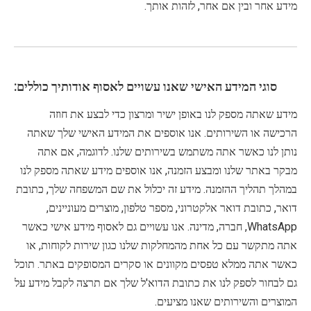
מידע אחר ובין אם אחר, לזהות אותך.
סוגי המידע האישי שאנו עשויים לאסוף אודותיך כוללים:
מידע שאתה מספק לנו באופן ישיר ומרצון כדי לבצע את חוזה
הרכישה או השירותים. אנו אוספים את המידע האישי שלך שאתה
נותן לנו כאשר אתה משתמש בשירותים שלנו. לדוגמה, אם אתה
מבקר באתר שלנו ומבצע הזמנה, אנו אוספים מידע שאתה מספק לנו
במהלך תהליך ההזמנה. מידע זה יכלול את שם המשפחה שלך, כתובת
דואר, כתובת דואר אלקטרוני, מספר טלפון, מוצרים מעוניינים,
WhatsApp, חברה, מדינה. אנו עשויים גם לאסוף מידע אישי כאשר
אתה מתקשר עם כל אחת מהמחלקות שלנו כגון שירות לקוחות, או
כאשר אתה ממלא טפסים מקוונים או סקרים המסופקים באתר. תוכל
גם לבחור לספק לנו את כתובת הדוא'ל שלך אם תרצה לקבל מידע על
המוצרים והשירותים שאנו מציעים.