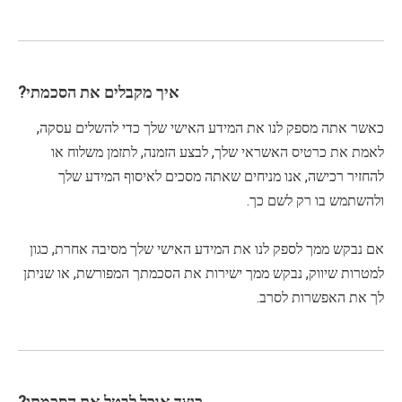
איך מקבלים את הסכמתי?
כאשר אתה מספק לנו את המידע האישי שלך כדי להשלים עסקה,
לאמת את כרטיס האשראי שלך, לבצע הזמנה, לתזמן משלוח או
להחזיר רכישה, אנו מניחים שאתה מסכים לאיסוף המידע שלך
ולהשתמש בו רק לשם כך.
אם נבקש ממך לספק לנו את המידע האישי שלך מסיבה אחרת, כגון
למטרות שיווק, נבקש ממך ישירות את הסכמתך המפורשת, או שניתן
לך את האפשרות לסרב.
כיצד אוכל לבטל את הסכמתי?